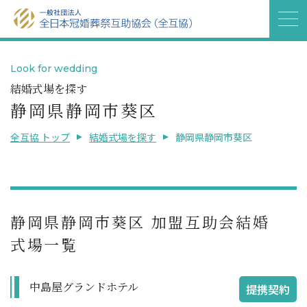
Look for wedding
結婚式場を探す
静岡県静岡市葵区
全互協 トップ
結婚式場を探す
静岡県静岡市葵区
静岡県静岡市葵区 加盟互助会結婚
式場一覧
中島屋グランドホテル
提携契約