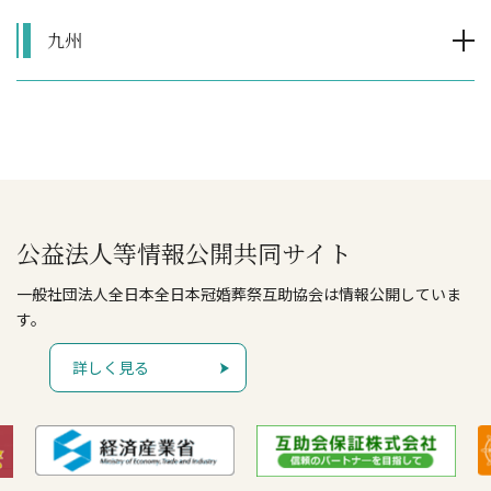
九州
公益法人等情報公開共同サイト
一般社団法人全日本全日本冠婚葬祭互助協会は情報公開していま
す。
詳しく見る